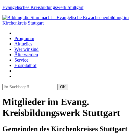
Evangelisches
Kreisbildungswerk
Stuttgart
Programm
Aktuelles
Wer wir sind
Älterwerden
Service
Hospitalhof
OK
Mitglieder im Evang.
Kreisbildungswerk Stuttgart
Gemeinden des Kirchenkreises Stuttgart