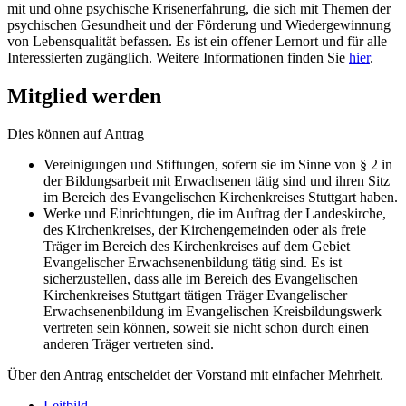
mit und ohne psychische Krisenerfahrung, die sich mit Themen der
psychischen Gesundheit und der Förderung und Wiedergewinnung
von Lebensqualität befassen. Es ist ein offener Lernort und für alle
Interessierten zugänglich. Weitere Informationen finden Sie
hier
.
Mitglied werden
Dies können auf Antrag
Vereinigungen und Stiftungen, sofern sie im Sinne von § 2 in
der Bildungsarbeit mit Erwachsenen tätig sind und ihren Sitz
im Bereich des Evangelischen Kirchenkreises Stuttgart haben.
Werke und Einrichtungen, die im Auftrag der Landeskirche,
des Kirchenkreises, der Kirchengemeinden oder als freie
Träger im Bereich des Kirchenkreises auf dem Gebiet
Evangelischer Erwachsenenbildung tätig sind. Es ist
sicherzustellen, dass alle im Bereich des Evangelischen
Kirchenkreises Stuttgart tätigen Träger Evangelischer
Erwachsenenbildung im Evangelischen Kreisbildungswerk
vertreten sein können, soweit sie nicht schon durch einen
anderen Träger vertreten sind.
Über den Antrag entscheidet der Vorstand mit einfacher Mehrheit.
Leitbild