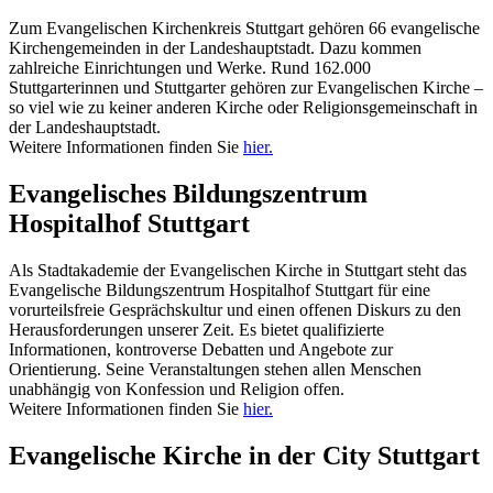
Zum Evangelischen Kirchenkreis Stuttgart gehören 66 evangelische
Kirchengemeinden in der Landeshauptstadt. Dazu kommen
zahlreiche Einrichtungen und Werke. Rund 162.000
Stuttgarterinnen und Stuttgarter gehören zur Evangelischen Kirche –
so viel wie zu keiner anderen Kirche oder Religionsgemeinschaft in
der Landeshauptstadt.
Weitere Informationen finden Sie
hier.
Evangelisches Bildungszentrum
Hospitalhof Stuttgart
Als Stadtakademie der Evangelischen Kirche in Stuttgart steht das
Evangelische Bildungszentrum Hospitalhof Stuttgart für eine
vorurteilsfreie Gesprächskultur und einen offenen Diskurs zu den
Herausforderungen unserer Zeit. Es bietet qualifizierte
Informationen, kontroverse Debatten und Angebote zur
Orientierung. Seine Veranstaltungen stehen allen Menschen
unabhängig von Konfession und Religion offen.
Weitere Informationen finden Sie
hier.
Evangelische Kirche in der City Stuttgart